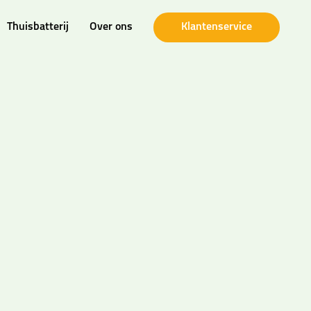
Thuisbatterij
Over ons
Klantenservice