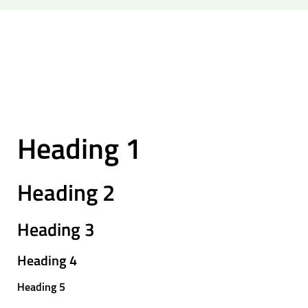
Heading 1
Heading 2
Heading 3
Heading 4
Heading 5