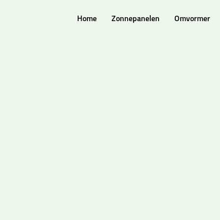
Home
Zonnepanelen
Omvormer