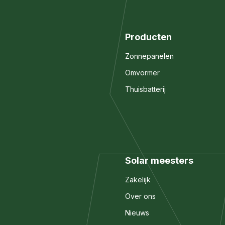
Producten
Zonnepanelen
Omvormer
Thuisbatterij
Solar meesters
Zakelijk
Over ons
Nieuws