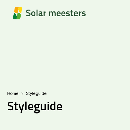
Home
Styleguide
Styleguide