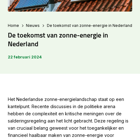
Home
Nieuws
De toekomst van zonne-energie in Nederland
De toekomst van zonne-energie in
Nederland
22 februari 2024
Het Nederlandse zonne-energielandschap staat op een
kantelpunt. Recente discussies in de politieke arena
hebben de complexiteit en kritische meningen over de
salderingsregeling aan het licht gebracht. Deze regeling is
van cruciaal belang geweest voor het toegankelijker en
financieel haalbaar maken van zonne-energie voor