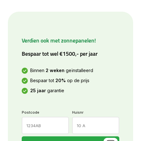
Verdien ook met zonnepanelen!
Bespaar tot wel €1500,- per jaar
Binnen
2 weken
geïnstalleerd
Bespaar tot
20%
op de prijs
25 jaar
garantie
Postcode
Huisnr