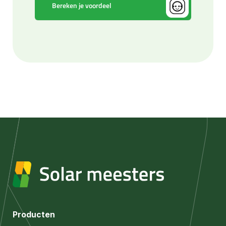
Producten